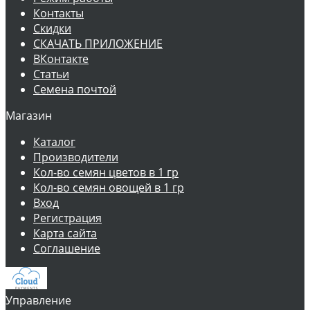
Контакты
Скидки
СКАЧАТЬ ПРИЛОЖЕНИЕ
ВКонтакте
Статьи
Семена почтой
Магазин
Каталог
Производители
Кол-во семян цветов в 1 гр
Кол-во семян овощей в 1 гр
Вход
Регистрация
Карта сайта
Соглашение
Управление