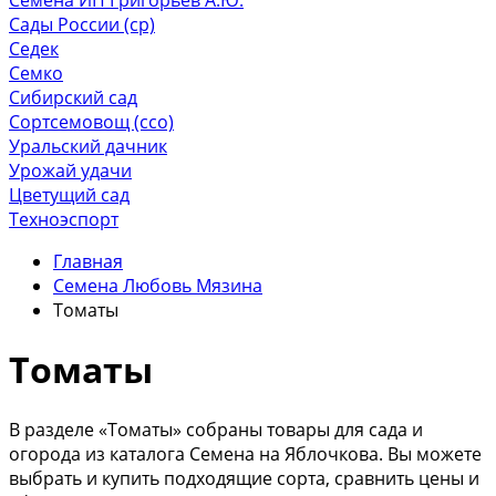
Сады России (ср)
Седек
Семко
Сибирский сад
Сортсемовощ (ссо)
Уральский дачник
Урожай удачи
Цветущий сад
Техноэспорт
Главная
Семена Любовь Мязина
Томаты
Томаты
В разделе «Томаты» собраны товары для сада и
огорода из каталога Семена на Яблочкова. Вы можете
выбрать и купить подходящие сорта, сравнить цены и