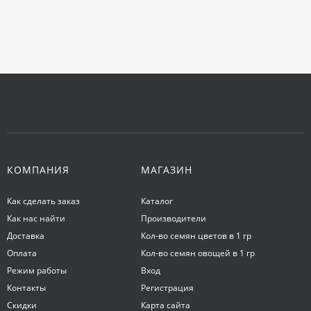
КОМПАНИЯ
МАГАЗИН
Как сделать заказ
Каталог
Как нас найти
Производители
Доставка
Кол-во семян цветов в 1 гр
Оплата
Кол-во семян овощей в 1 гр
Режим работы
Вход
Контакты
Регистрация
Скидки
Карта сайта