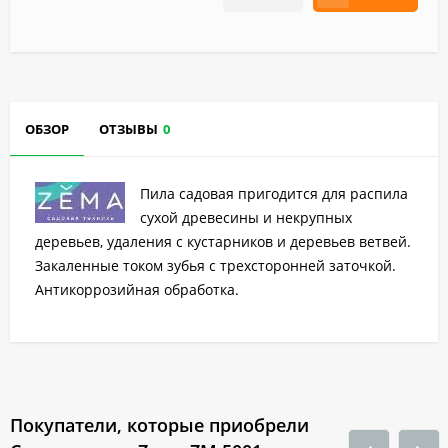
ОБЗОР
ОТЗЫВЫ
0
Пила садовая пригодится для распила
сухой древесины и некрупных
деревьев, удаления с кустарников и деревьев ветвей.
Закаленные током зубья с трехсторонней заточкой.
Антикоррозийная обработка.
Покупатели, которые приобрели