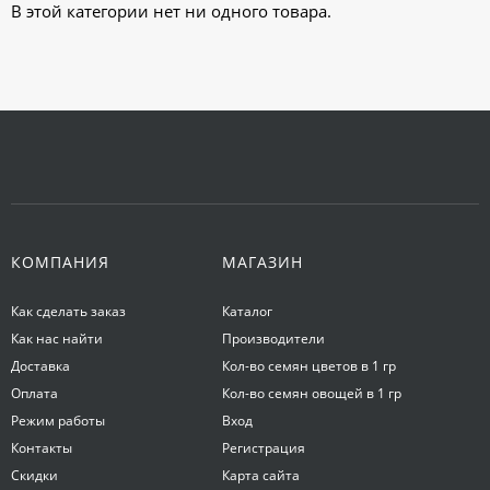
В этой категории нет ни одного товара.
КОМПАНИЯ
МАГАЗИН
Как сделать заказ
Каталог
Как нас найти
Производители
Доставка
Кол-во семян цветов в 1 гр
Оплата
Кол-во семян овощей в 1 гр
Режим работы
Вход
Контакты
Регистрация
Скидки
Карта сайта