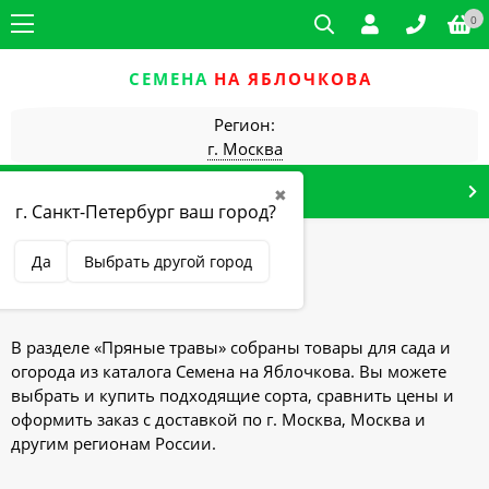
0
СЕМЕНА
НА ЯБЛОЧКОВА
Регион:
г. Москва
КАТАЛОГ ТОВАРОВ
✖
г. Санкт-Петербург ваш город?
Главная
Пряные травы
Да
Выбрать другой город
Пряные травы
В разделе «Пряные травы» собраны товары для сада и
огорода из каталога Семена на Яблочкова. Вы можете
выбрать и купить подходящие сорта, сравнить цены и
оформить заказ с доставкой по г. Москва, Москва и
другим регионам России.