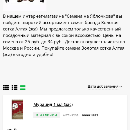
В нашем интернет-магазине "Семена на Яблочкова" вы
найдете широкий ассортимент семян бренда Золотая
сотка Алтая (зса). Мы предлагаем только качественный
посадочный материал с высокой всхожестью. Цены на
семена от 25 руб. до 34 руб.. Доставка осуществляется по
Москве и России. Покупайте семена Золотая сотка Алтая
(зса) выгодно и удобно!
Дата добавления
Мурацид 1 мл (зас)
В НАЛИЧИИ
АРТИКУЛ:
00001883