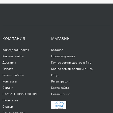
КОМПАНИЯ
МАГАЗИН
Как сделать заказ
Каталог
Как нас найти
Производители
Доставка
Кол-во семян цветов в 1 гр
Оплата
Кол-во семян овощей в 1 гр
Режим работы
Вход
Контакты
Регистрация
Скидки
Карта сайта
СКАЧАТЬ ПРИЛОЖЕНИЕ
Соглашение
ВКонтакте
Статьи
Семена почтой