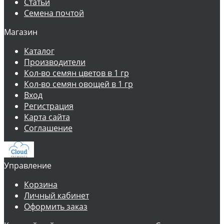
Статьи
Семена почтой
Магазин
Каталог
Производители
Кол-во семян цветов в 1 гр
Кол-во семян овощей в 1 гр
Вход
Регистрация
Карта сайта
Соглашение
Управление
Корзина
Личный кабинет
Оформить заказ