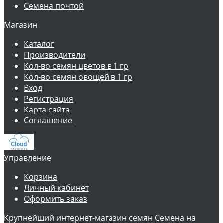
Семена почтой
Магазин
Каталог
Производители
Кол-во семян цветов в 1 гр
Кол-во семян овощей в 1 гр
Вход
Регистрация
Карта сайта
Соглашение
Управление
Корзина
Личный кабинет
Оформить заказ
Крупнейший интернет-магазин семян Семена на