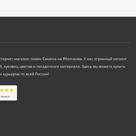
ернет-магазин семян Семена на Яблочкова. У нас огромный каталог
й, луковиц цветов и посадочного материала. Здесь вы можете купить
и курьером по всей России!