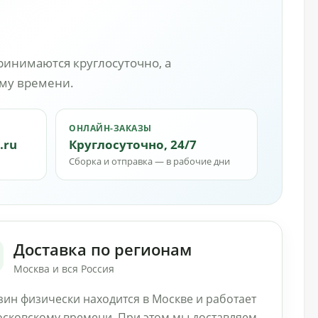
ринимаются круглосуточно, а
ому времени.
ОНЛАЙН-ЗАКАЗЫ
.ru
Круглосуточно, 24/7
Сборка и отправка — в рабочие дни
Доставка по регионам
Москва и вся Россия
зин физически находится в Москве и работает
осковскому времени. При этом мы доставляем