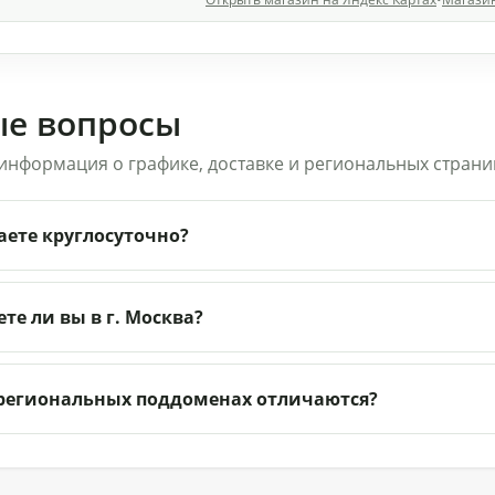
ые вопросы
информация о графике, доставке и региональных страни
аете круглосуточно?
те ли вы в г. Москва?
региональных поддоменах отличаются?