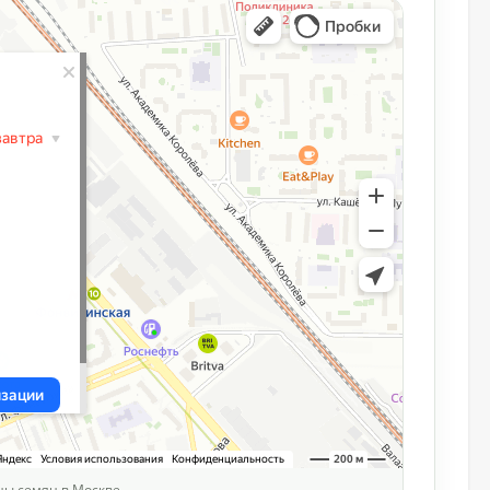
ны семян в Москве