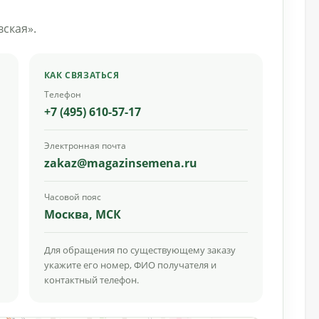
ская».
КАК СВЯЗАТЬСЯ
Телефон
+7 (495) 610-57-17
Электронная почта
zakaz@magazinsemena.ru
Часовой пояс
Москва, МСК
Для обращения по существующему заказу
укажите его номер, ФИО получателя и
контактный телефон.