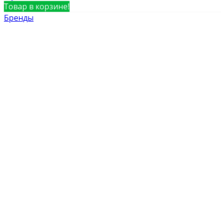
Товар в корзине!
Бренды