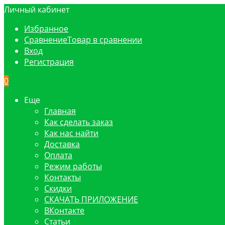
Личный кабинет
Избранное
Сравнение
Товар в сравнении
Вход
Регистрация
0
Еще
Главная
Как сделать заказ
Как нас найти
Доставка
Оплата
Режим работы
Контакты
Скидки
СКАЧАТЬ ПРИЛОЖЕНИЕ
ВКонтакте
Статьи