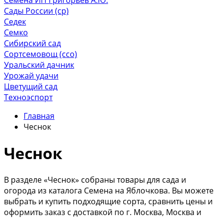
Сады России (ср)
Седек
Семко
Сибирский сад
Сортсемовощ (ссо)
Уральский дачник
Урожай удачи
Цветущий сад
Техноэспорт
Главная
Чеснок
Чеснок
В разделе «Чеснок» собраны товары для сада и
огорода из каталога Семена на Яблочкова. Вы можете
выбрать и купить подходящие сорта, сравнить цены и
оформить заказ с доставкой по г. Москва, Москва и