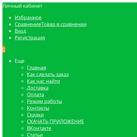
Личный кабинет
Избранное
Сравнение
Товар в сравнении
Вход
Регистрация
0
Еще
Главная
Как сделать заказ
Как нас найти
Доставка
Оплата
Режим работы
Контакты
Скидки
СКАЧАТЬ ПРИЛОЖЕНИЕ
ВКонтакте
Статьи