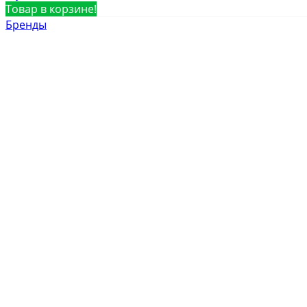
Товар в корзине!
Бренды