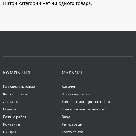
В этой категории нет ни одного товара.
КОМПАНИЯ
МАГАЗИН
Как сделать заказ
Каталог
Как нас найти
Производители
Доставка
Кол-во семян цветов в 1 гр
Оплата
Кол-во семян овощей в 1 гр
Режим работы
Вход
Контакты
Регистрация
Скидки
Карта сайта