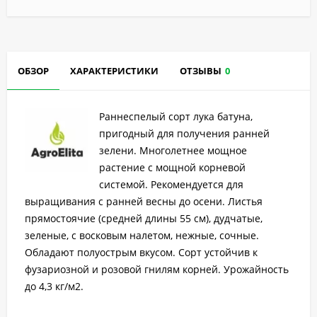
ОБЗОР
ХАРАКТЕРИСТИКИ
ОТЗЫВЫ
0
Раннеспелый сорт лука батуна,
пригодный для получения ранней
зелени. Многолетнее мощное
растение с мощной корневой
системой. Рекомендуется для
выращивания с ранней весны до осени. Листья
прямостоячие (средней длины 55 см), дудчатые,
зеленые, с восковым налетом, нежные, сочные.
Обладают полуострым вкусом. Сорт устойчив к
фузариозной и розовой гнилям корней. Урожайность
до 4,3 кг/м2.