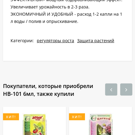
Увеличивает урожайность в 2-3 раза.
ЭКОНОМИЧНЫЙ И УДОБНЫЙ - расход 1-2 капли на 1
л воды / полив и опрыскивание.
Категории:
регуляторы роста
Защита растений
Покупатели, которые приобрели
НВ-101 6мл, также купили
ХИТ!
ХИТ!