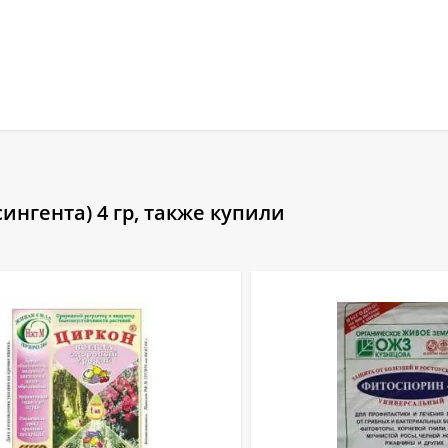
ингента) 4 гр, также купили