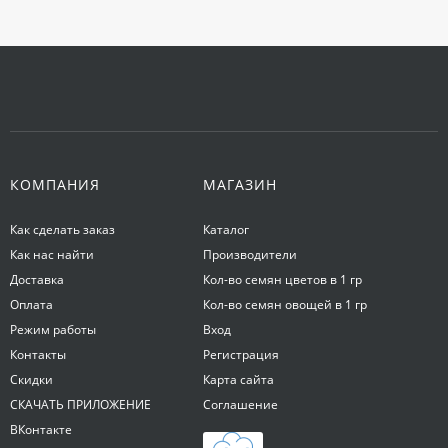
КОМПАНИЯ
МАГАЗИН
Как сделать заказ
Каталог
Как нас найти
Производители
Доставка
Кол-во семян цветов в 1 гр
Оплата
Кол-во семян овощей в 1 гр
Режим работы
Вход
Контакты
Регистрация
Скидки
Карта сайта
СКАЧАТЬ ПРИЛОЖЕНИЕ
Соглашение
ВКонтакте