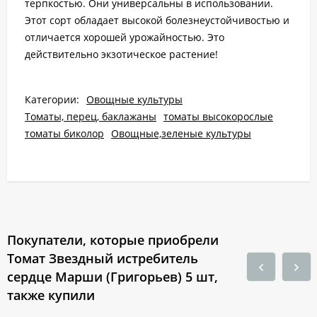
терпкостью. Они универсальны в использовании.
Этот сорт обладает высокой болезнеустойчивостью и
отличается хорошей урожайностью. Это
действительно экзотическое растение!
Категории:
Овощные культуры
Томаты, перец, баклажаны
томаты высокорослые
томаты биколор
Овощные,зеленые культуры
Покупатели, которые приобрели
Томат Звездный истребитель
сердце Марши (Григорьев) 5 шт,
также купили