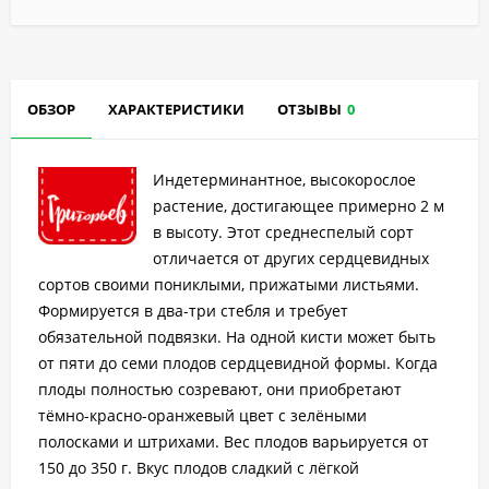
ОБЗОР
ХАРАКТЕРИСТИКИ
ОТЗЫВЫ
0
Индетерминантное, высокорослое
растение, достигающее примерно 2 м
в высоту. Этот среднеспелый сорт
отличается от других сердцевидных
сортов своими пониклыми, прижатыми листьями.
Формируется в два-три стебля и требует
обязательной подвязки. На одной кисти может быть
от пяти до семи плодов сердцевидной формы. Когда
плоды полностью созревают, они приобретают
тёмно-красно-оранжевый цвет с зелёными
полосками и штрихами. Вес плодов варьируется от
150 до 350 г. Вкус плодов сладкий с лёгкой