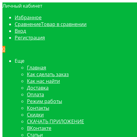
Личный кабинет
Избранное
Сравнение
Товар в сравнении
Вход
Регистрация
0
Еще
Главная
Как сделать заказ
Как нас найти
Доставка
Оплата
Режим работы
Контакты
Скидки
СКАЧАТЬ ПРИЛОЖЕНИЕ
ВКонтакте
Статьи