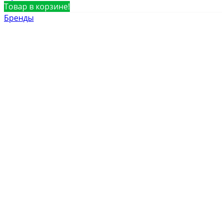
Товар в корзине!
Бренды