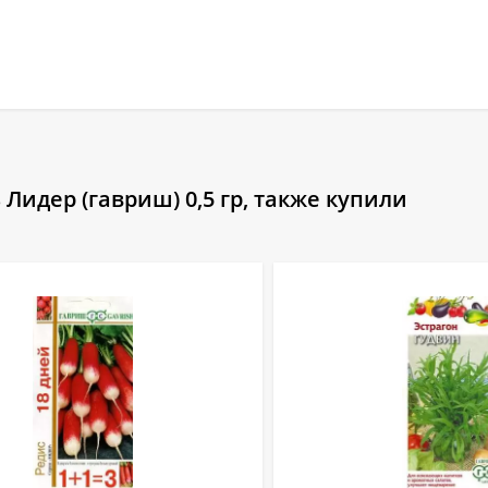
Лидер (гавриш) 0,5 гр, также купили