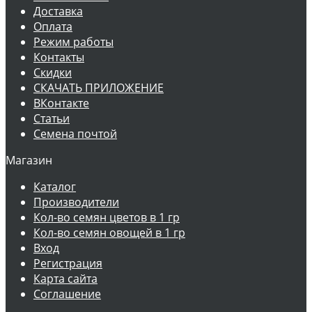
Доставка
Оплата
Режим работы
Контакты
Скидки
СКАЧАТЬ ПРИЛОЖЕНИЕ
ВКонтакте
Статьи
Семена почтой
Магазин
Каталог
Производители
Кол-во семян цветов в 1 гр
Кол-во семян овощей в 1 гр
Вход
Регистрация
Карта сайта
Соглашение