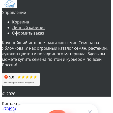
Управление
Корзина
Личный кабинет
Оформить заказ
Крупнейший интернет-магазин семян Семена на
Яблочкова. У нас огромный каталог семян, растений,
луковиц цветов и посадочного материала. Здесь вы
можете купить семена почтой и курьером по всей
России!
© 2026
Контакты
+7(495) 610-57-17