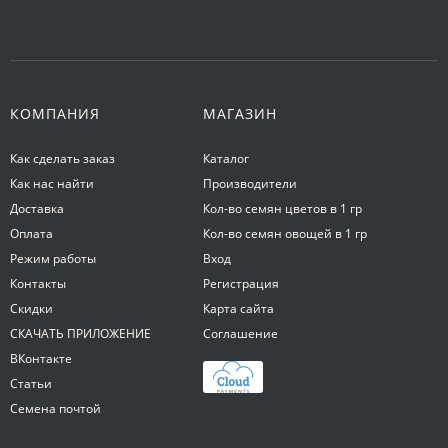
КОМПАНИЯ
МАГАЗИН
Как сделать заказ
Каталог
Как нас найти
Производители
Доставка
Кол-во семян цветов в 1 гр
Оплата
Кол-во семян овощей в 1 гр
Режим работы
Вход
Контакты
Регистрация
Скидки
Карта сайта
СКАЧАТЬ ПРИЛОЖЕНИЕ
Соглашение
ВКонтакте
Статьи
Семена почтой