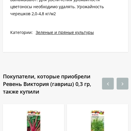
цветоносы необходимо удалять. Урожайность
черешков 2,0-4,8 кг/м2
Категории:
Зеленые и пряные культуры
Покупатели, которые приобрели
Ревень Виктория (гавриш) 0,3 гр,
также купили