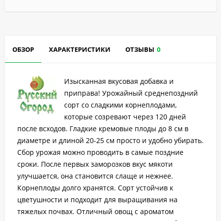
ОБЗОР
ХАРАКТЕРИСТИКИ
ОТЗЫВЫ
0
Изысканная вкусовая добавка и
приправа! Урожайный среднепоздний
сорт со сладкими корнеплодами,
которые созревают через 120 дней
после всходов. Гладкие кремовые плоды до 8 см в
диаметре и длиной 20-25 см просто и удобно убирать.
Сбор урожая можно проводить в самые поздние
сроки. После первых заморозков вкус мякоти
улучшается, она становится слаще и нежнее.
Корнеплоды долго хранятся. Сорт устойчив к
цветушности и подходит для выращивания на
тяжелых почвах. Отличный овощ с ароматом