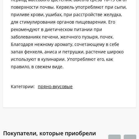
поверхности почвы. Кервель употребляют при сыпи,
приливе крови, ушибах, при расстройстве желудка,
для стимулирования органов пищеварения. Его
рекомендуют в диетическом питании при
заболеваниях печени, желчного пузыря, почек.
Благодаря нежному аромату, сочетающему в себе
запах фенхеля, аниса и петрушки, растение широко
используют в кулинарии. Употребляют его, как
правило, в свежем виде.
Категории:
пряно-вкусовые
Покупатели, которые приобрели