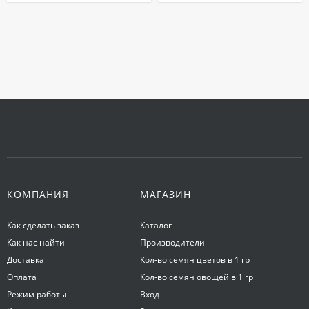
КОМПАНИЯ
МАГАЗИН
Как сделать заказ
Каталог
Как нас найти
Производители
Доставка
Кол-во семян цветов в 1 гр
Оплата
Кол-во семян овощей в 1 гр
Режим работы
Вход