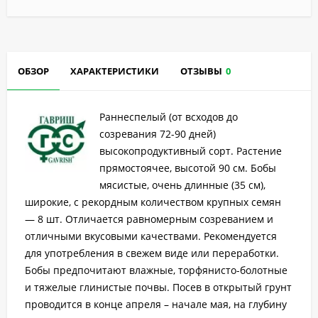
ОБЗОР
ХАРАКТЕРИСТИКИ
ОТЗЫВЫ
0
Раннеспелый (от всходов до
созревания 72-90 дней)
высокопродуктивный сорт. Растение
прямостоячее, высотой 90 см. Бобы
мясистые, очень длинные (35 см),
широкие, с рекордным количеством крупных семян
— 8 шт. Отличается равномерным созреванием и
отличными вкусовыми качествами. Рекомендуется
для употребления в свежем виде или переработки.
Бобы предпочитают влажные, торфянисто-болотные
и тяжелые глинистые почвы. Посев в открытый грунт
проводится в конце апреля – начале мая, на глубину