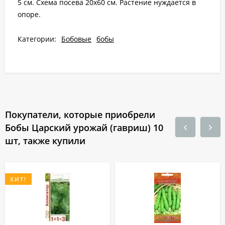
5 см. Схема посева 20x60 см. Растение нуждается в
опоре.
Категории:
Бобовые
бобы
Покупатели, которые приобрели
Бобы Царский урожай (гавриш) 10
шт, также купили
ХИТ!