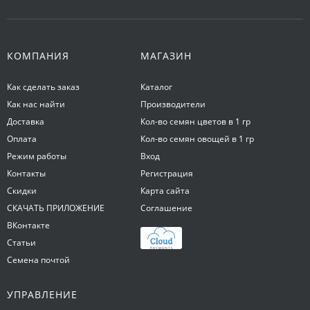
КОМПАНИЯ
МАГАЗИН
Как сделать заказ
Каталог
Как нас найти
Производители
Доставка
Кол-во семян цветов в 1 гр
Оплата
Кол-во семян овощей в 1 гр
Режим работы
Вход
Контакты
Регистрация
Скидки
Карта сайта
СКАЧАТЬ ПРИЛОЖЕНИЕ
Соглашение
ВКонтакте
Статьи
Семена почтой
УПРАВЛЕНИЕ