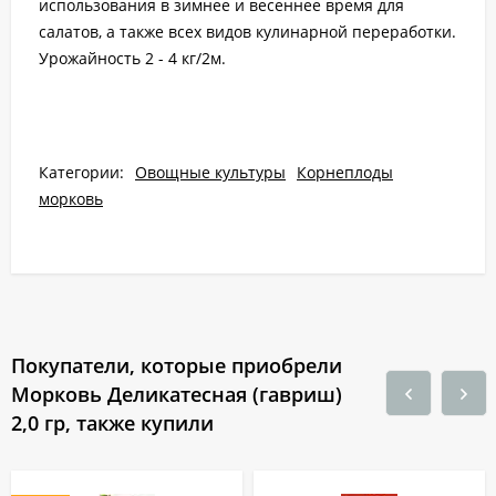
использования в зимнее и весеннее время для
салатов, а также всех видов кулинарной переработки.
Урожайность 2 - 4 кг/2м.
Категории:
Овощные культуры
Корнеплоды
морковь
Покупатели, которые приобрели
Морковь Деликатесная (гавриш)
2,0 гр, также купили