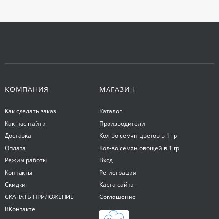
КОМПАНИЯ
МАГАЗИН
Как сделать заказ
Каталог
Как нас найти
Производители
Доставка
Кол-во семян цветов в 1 гр
Оплата
Кол-во семян овощей в 1 гр
Режим работы
Вход
Контакты
Регистрация
Скидки
Карта сайта
СКАЧАТЬ ПРИЛОЖЕНИЕ
Соглашение
ВКонтакте