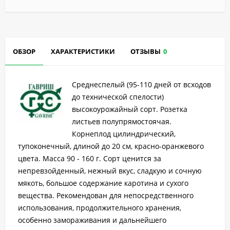
ОБЗОР
ХАРАКТЕРИСТИКИ
ОТЗЫВЫ
0
Среднеспелый (95-110 дней от всходов
до технической спелости)
высокоурожайный сорт. Розетка
листьев полупрямостоячая.
Корнеплод цилиндрический,
тупоконечный, длиной до 20 см, красно-оранжевого
цвета. Масса 90 - 160 г. Сорт ценится за
непревзойденный, нежный вкус, сладкую и сочную
мякоть, большое содержание каротина и сухого
вещества. Рекомендован для непосредственного
использования, продолжительного хранения,
особенно замораживания и дальнейшего