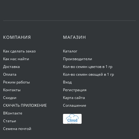
КОМПАНИЯ
МАГАЗИН
Как сделать заказ
Каталог
Как нас найти
Производители
Доставка
Кол-во семян цветов в 1 гр
Оплата
Кол-во семян овощей в 1 гр
Режим работы
Вход
Контакты
Регистрация
Скидки
Карта сайта
СКАЧАТЬ ПРИЛОЖЕНИЕ
Соглашение
ВКонтакте
Статьи
Семена почтой