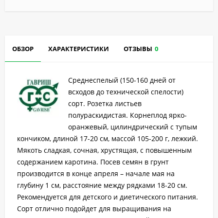
ОБЗОР
ХАРАКТЕРИСТИКИ
ОТЗЫВЫ
0
Среднеспелый (150-160 дней от
всходов до технической спелости)
сорт. Розетка листьев
полураскидистая. Корнеплод ярко-
оранжевый, цилиндрический с тупым
кончиком, длиной 17-20 см, массой 105-200 г, лежкий.
Мякоть сладкая, сочная, хрустящая, с повышенным
содержанием каротина. Посев семян в грунт
производится в конце апреля – начале мая на
глубину 1 см, расстояние между рядками 18-20 см.
Рекомендуется для детского и диетического питания.
Сорт отлично подойдет для выращивания на