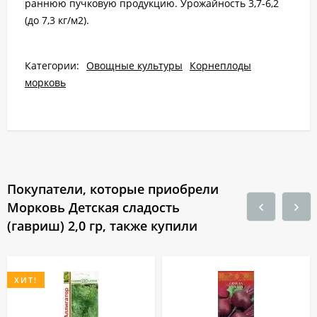
раннюю пучковую продукцию. Урожайность 3,7-6,2
(до 7,3 кг/м2).
Категории:
Овощные культуры
Корнеплоды
морковь
Покупатели, которые приобрели
Морковь Детская сладость
(гавриш) 2,0 гр, также купили
ХИТ!