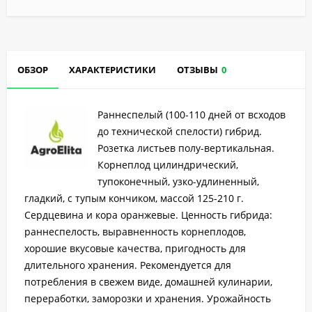
ОБЗОР
ХАРАКТЕРИСТИКИ
ОТЗЫВЫ
0
Раннеспелый (100-110 дней от всходов
до технической спелости) гибрид.
Розетка листьев полу-вертикальная.
Корнеплод цилиндрический,
тупоконечный, узко-удлиненный,
гладкий, с тупым кончиком, массой 125-210 г.
Сердцевина и кора оранжевые. Ценность гибрида:
раннеспелость, выравненность корнеплодов,
хорошие вкусовые качества, пригодность для
длительного хранения. Рекомендуется для
потребления в свежем виде, домашней кулинарии,
переработки, заморозки и хранения. Урожайность