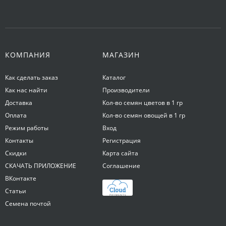
КОМПАНИЯ
МАГАЗИН
Как сделать заказ
Каталог
Как нас найти
Производители
Доставка
Кол-во семян цветов в 1 гр
Оплата
Кол-во семян овощей в 1 гр
Режим работы
Вход
Контакты
Регистрация
Скидки
Карта сайта
СКАЧАТЬ ПРИЛОЖЕНИЕ
Соглашение
ВКонтакте
Статьи
Семена почтой