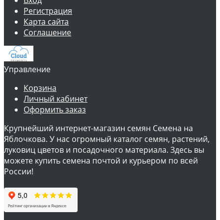
Регистрация
Карта сайта
Соглашение
Управление
Корзина
Личный кабинет
Оформить заказ
Крупнейший интернет-магазин семян Семена на
Яблочкова. У нас огромный каталог семян, растений,
луковиц цветов и посадочного материала. Здесь вы
можете купить семена почтой и курьером по всей
России!