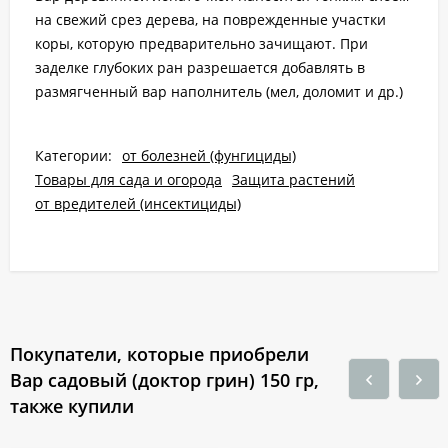
на свежий срез дерева, на поврежденные участки
коры, которую предварительно зачищают. При
заделке глубоких ран разрешается добавлять в
размягченный вар наполнитель (мел, доломит и др.)
Категории:
от болезней (фунгициды)
Товары для сада и огорода
Защита растений
от вредителей (инсектициды)
Покупатели, которые приобрели
Вар садовый (доктор грин) 150 гр,
также купили