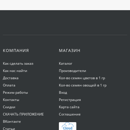
КОМПАНИЯ
МАГАЗИН
Как сделать заказ
Каталог
Как нас найти
Производители
Доставка
Кол-во семян цветов в 1 гр
Оплата
Кол-во семян овощей в 1 гр
Режим работы
Вход
Контакты
Регистрация
Скидки
Карта сайта
СКАЧАТЬ ПРИЛОЖЕНИЕ
Соглашение
ВКонтакте
Статьи