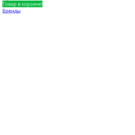
Товар в корзине!
Бренды