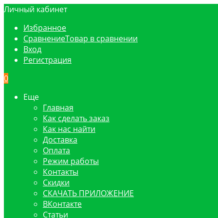
Личный кабинет
Избранное
Сравнение
Товар в сравнении
Вход
Регистрация
0
Еще
Главная
Как сделать заказ
Как нас найти
Доставка
Оплата
Режим работы
Контакты
Скидки
СКАЧАТЬ ПРИЛОЖЕНИЕ
ВКонтакте
Статьи