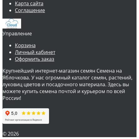
Карта сайта
Соглашение
Управление
Корзина
Личный кабинет
Оформить заказ
Крупнейший интернет-магазин семян Семена на
Яблочкова. У нас огромный каталог семян, растений,
луковиц цветов и посадочного материала. Здесь вы
можете купить семена почтой и курьером по всей
России!
© 2026