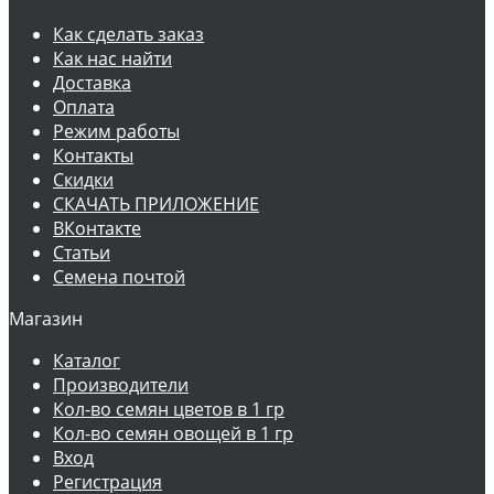
Как сделать заказ
Как нас найти
Доставка
Оплата
Режим работы
Контакты
Скидки
СКАЧАТЬ ПРИЛОЖЕНИЕ
ВКонтакте
Статьи
Семена почтой
Магазин
Каталог
Производители
Кол-во семян цветов в 1 гр
Кол-во семян овощей в 1 гр
Вход
Регистрация