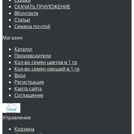
Скидки
СКАЧАТЬ ПРИЛОЖЕНИЕ
ВКонтакте
Статьи
Семена почтой
Магазин
Каталог
Производители
Кол-во семян цветов в 1 гр
Кол-во семян овощей в 1 гр
Вход
Регистрация
Карта сайта
Соглашение
Управление
Корзина