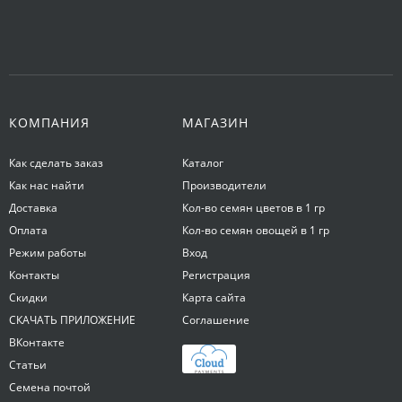
КОМПАНИЯ
МАГАЗИН
Как сделать заказ
Каталог
Как нас найти
Производители
Доставка
Кол-во семян цветов в 1 гр
Оплата
Кол-во семян овощей в 1 гр
Режим работы
Вход
Контакты
Регистрация
Скидки
Карта сайта
СКАЧАТЬ ПРИЛОЖЕНИЕ
Соглашение
ВКонтакте
Статьи
Семена почтой