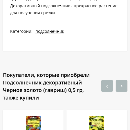
Декоративный подсолнечник - прекрасное растение
для получения срезки.
Категории:
подсолнечник
Покупатели, которые приобрели
Подсолнечник декоративный
Черное золото (гавриш) 0,5 гр,
также купили