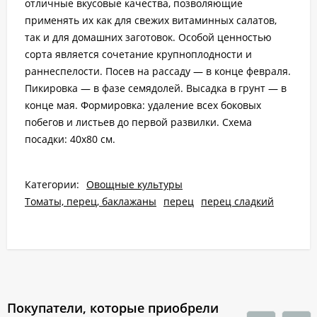
отличные вкусовые качества, позволяющие
применять их как для свежих витаминных салатов,
так и для домашних заготовок. Особой ценностью
сорта является сочетание крупноплодности и
раннеспелости. Посев на рассаду — в конце февраля.
Пикировка — в фазе семядолей. Высадка в грунт — в
конце мая. Формировка: удаление всех боковых
побегов и листьев до первой развилки. Схема
посадки: 40х80 см.
Категории:
Овощные культуры
Томаты, перец, баклажаны
перец
перец сладкий
Покупатели, которые приобрели