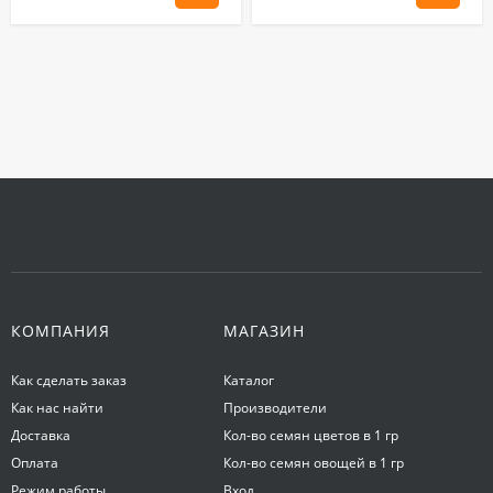
КОМПАНИЯ
МАГАЗИН
Как сделать заказ
Каталог
Как нас найти
Производители
Доставка
Кол-во семян цветов в 1 гр
Оплата
Кол-во семян овощей в 1 гр
Режим работы
Вход