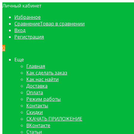
Личный кабинет
Избранное
Сравнение
Товар в сравнении
Вход
Регистрация
0
Еще
Главная
Как сделать заказ
Как нас найти
Доставка
Оплата
Режим работы
Контакты
Скидки
СКАЧАТЬ ПРИЛОЖЕНИЕ
ВКонтакте
Статьи