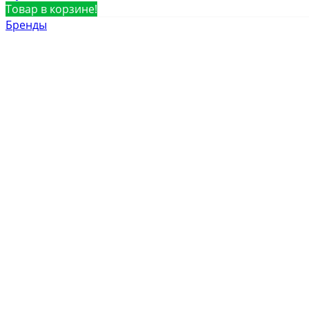
Товар в корзине!
Бренды