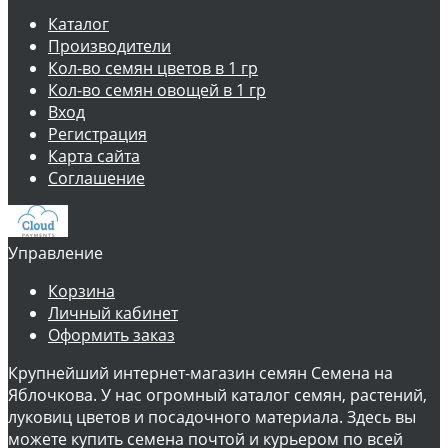
Каталог
Производители
Кол-во семян цветов в 1 гр
Кол-во семян овощей в 1 гр
Вход
Регистрация
Карта сайта
Соглашение
Управление
Корзина
Личный кабинет
Оформить заказ
Крупнейший интернет-магазин семян Семена на
Яблочкова. У нас огромный каталог семян, растений,
луковиц цветов и посадочного материала. Здесь вы
можете купить семена почтой и курьером по всей