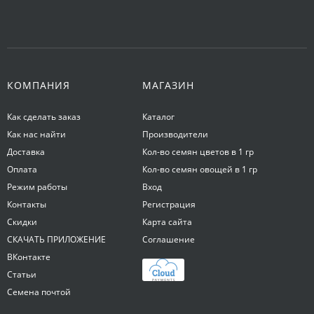
КОМПАНИЯ
МАГАЗИН
Как сделать заказ
Каталог
Как нас найти
Производители
Доставка
Кол-во семян цветов в 1 гр
Оплата
Кол-во семян овощей в 1 гр
Режим работы
Вход
Контакты
Регистрация
Скидки
Карта сайта
СКАЧАТЬ ПРИЛОЖЕНИЕ
Соглашение
ВКонтакте
Статьи
Семена почтой