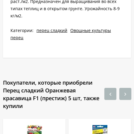
раст./м2. Предназначен для выращивания во всех
типах теплиц и в открытом грунте. Урожайность 8-9
кг/м2.
Категории:
перец сладкий
Овощные культуры
перец
Покупатели, которые приобрели
Перец сладкий Оранжевая
красавица F1 (престиж) 5 шт, также
купили