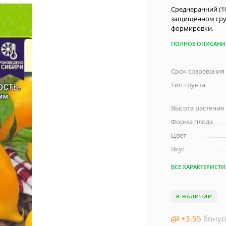
Среднеранний (1
защищенном грунт
формировки.
ПОЛНОЕ ОПИСАНИ
Срок созревания
Тип грунта
Высота растения
Форма плода
Цвет
Вкус
ВСЕ ХАРАКТЕРИСТ
В НАЛИЧИИ
+
3.55
бонус