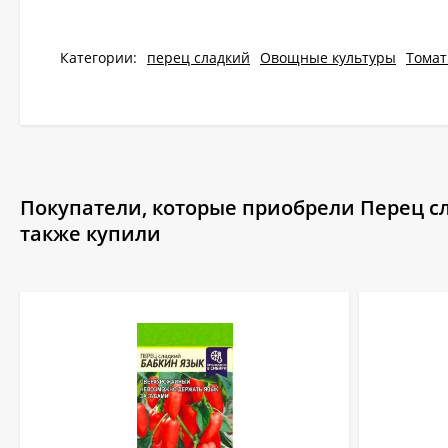
Категории:
перец сладкий
Овощные культуры
Томат
Покупатели, которые приобрели Перец сла
также купили