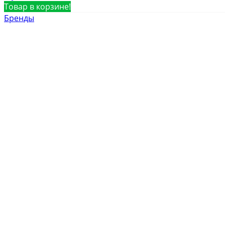
Товар в корзине!
Бренды