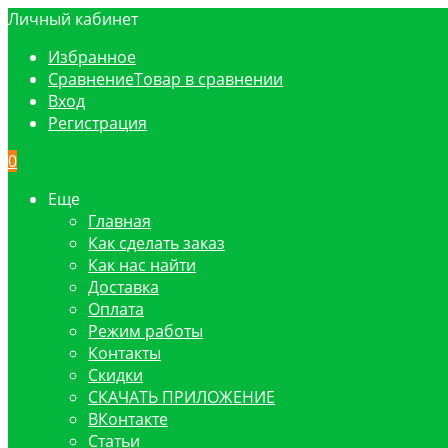
Личный кабинет
Избранное
Сравнение
Товар в сравнении
Вход
Регистрация
0
Еще
Главная
Как сделать заказ
Как нас найти
Доставка
Оплата
Режим работы
Контакты
Скидки
СКАЧАТЬ ПРИЛОЖЕНИЕ
ВКонтакте
Статьи