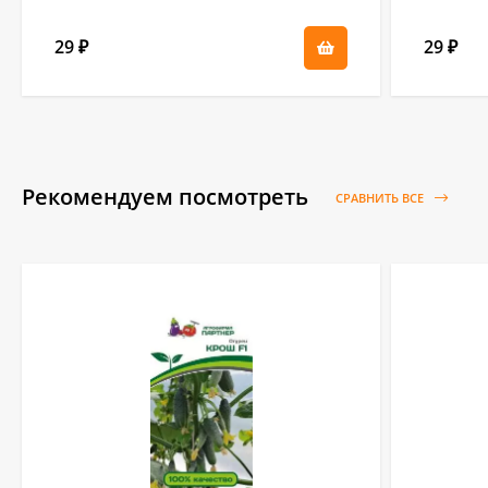
29
29
₽
₽
Рекомендуем посмотреть
СРАВНИТЬ ВСЕ