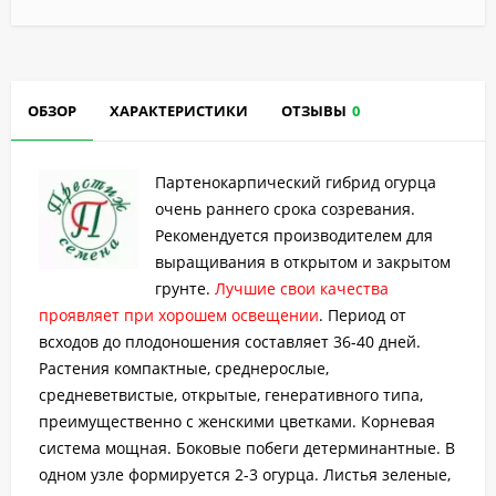
ОБЗОР
ХАРАКТЕРИСТИКИ
ОТЗЫВЫ
0
Партенокарпический гибрид огурца
очень раннего срока созревания.
Рекомендуется производителем для
выращивания в открытом и закрытом
грунте.
Лучшие свои качества
проявляет при хорошем освещении
. Период от
всходов до плодоношения составляет 36-40 дней.
Растения компактные, среднерослые,
средневетвистые, открытые, генеративного типа,
преимущественно с женскими цветками. Корневая
система мощная. Боковые побеги детерминантные. В
одном узле формируется 2-3 огурца. Листья зеленые,