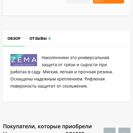
ОБЗОР
ОТЗЫВЫ
0
Наколенники это универсальная
защита от грязи и сырости при
работах в саду. Мягкая, легкая и прочная резина.
Оснащены надежным креплением. Рифленая
поверхность защитит от скольжения.
Покупатели, которые приобрели