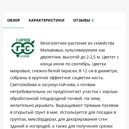
ОБЗОР
ХАРАКТЕРИСТИКИ
ОТЗЫВЫ
0
Многолетнее растение из семейства
Мальвовых, культивируемое как
двулетник, высотой до 2-2,5 м. Цветет с
конца июня по сентябрь. Цветки
махровые, снежно-белой окраски, 8-12 см в диаметре,
собраны в крупное эффектное соцветие-кисть.
Светолюбива и засухоустойчива, к почвам
нетребовательна, но предпочитает участки с хорошо
обработанной плодородной почвой. На зиму
желательно укрывать. Выращивают прямым посевом
в открытый грунт в мае. Используется для посадки в
группах, миксбордерах, для декорирования стен
зданий и изгородей, а также для получения срезки