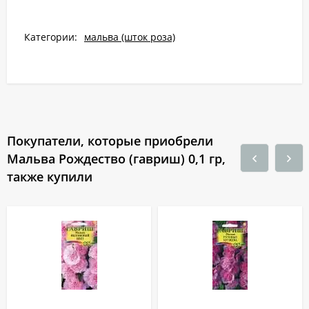
Категории:
мальва (шток роза)
Покупатели, которые приобрели
Мальва Рождество (гавриш) 0,1 гр,
также купили