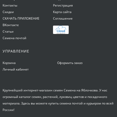
Контакты
Регистрация
Скидки
Карта сайта
СКАЧАТЬ ПРИЛОЖЕНИЕ
Соглашение
ВКонтакте
Статьи
Семена почтой
УПРАВЛЕНИЕ
Корзина
Оформить заказ
Личный кабинет
Крупнейший интернет-магазин семян Семена на Яблочкова. У нас
огромный каталог семян, растений, луковиц цветов и посадочного
материала. Здесь вы можете купить семена почтой и курьером по всей
России!