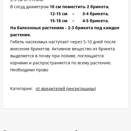
В сосуд диаметром
10 см поместить 2 брикета,
12-15 см – 3-4 брикета,
15-18 см – 4-5 брикета.
На балконных растениях - 2-3 брикета под каждое
растение.
Гибель насекомых наступает через 5-10 дней после
внесения брикетов. Активное вещество из брикета
выделяется в почву при поливе, поглощается
корнями и распространяется по всему растению.
Необходимо прово
Категории:
от вредителей (инсектициды)