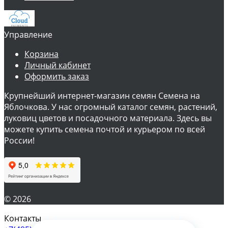
Управление
Корзина
Личный кабинет
Оформить заказ
Крупнейший интернет-магазин семян Семена на
Яблочкова. У нас огромный каталог семян, растений,
луковиц цветов и посадочного материала. Здесь вы
можете купить семена почтой и курьером по всей
России!
© 2026
Контакты