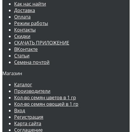
Как нас найти
Доставка
Оплата
Режим работы
Контакты
Скидки
СКАЧАТЬ ПРИЛОЖЕНИЕ
ВКонтакте
Статьи
Семена почтой
Магазин
Каталог
Производители
Кол-во семян цветов в 1 гр
Кол-во семян овощей в 1 гр
Вход
Регистрация
Карта сайта
Соглашение