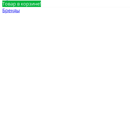
Товар в корзине!
Бренды