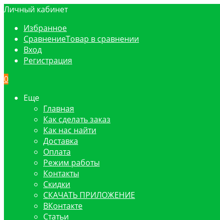
Личный кабинет
Избранное
Сравнение
Товар в сравнении
Вход
Регистрация
0
Еще
Главная
Как сделать заказ
Как нас найти
Доставка
Оплата
Режим работы
Контакты
Скидки
СКАЧАТЬ ПРИЛОЖЕНИЕ
ВКонтакте
Статьи