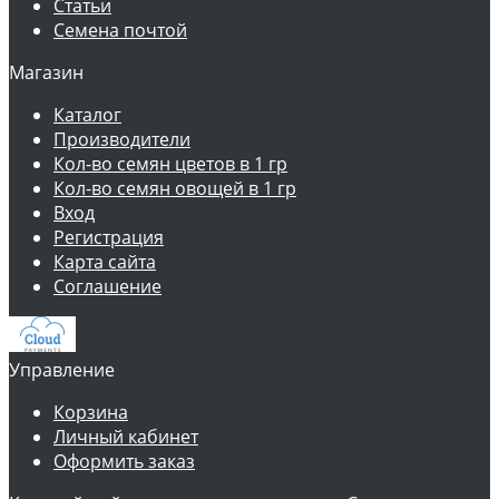
Статьи
Семена почтой
Магазин
Каталог
Производители
Кол-во семян цветов в 1 гр
Кол-во семян овощей в 1 гр
Вход
Регистрация
Карта сайта
Соглашение
Управление
Корзина
Личный кабинет
Оформить заказ