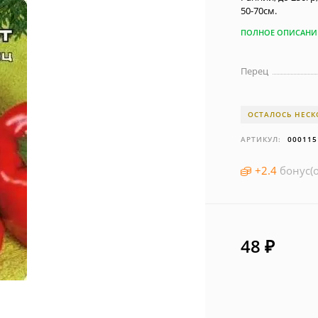
50-70см.
ПОЛНОЕ ОПИСАНИ
Перец
ОСТАЛОСЬ НЕСК
АРТИКУЛ:
000115
+
2.4
бонус(о
48
₽