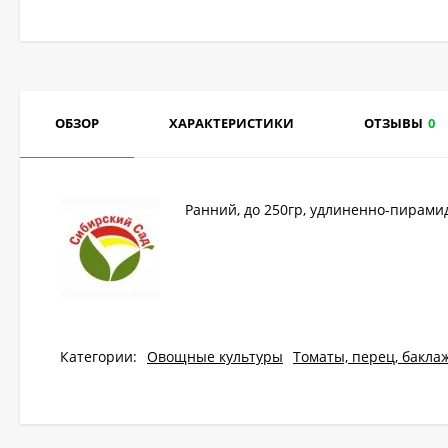
ОБЗОР
ХАРАКТЕРИСТИКИ
ОТЗЫВЫ
0
Ранний, до 250гр, удлиненно-пирамид
Категории:
Овощные культуры
Томаты, перец, бакла