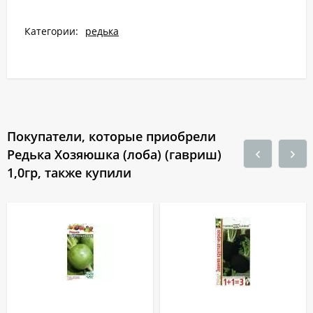
Категории:
редька
Покупатели, которые приобрели
Редька Хозяюшка (лоба) (гавриш)
1,0гр, также купили