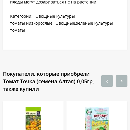
плоды могут дозариваться не на растении.
Категории:
Овощные культуры
томаты низкорослые
Овощные,зеленые культуры
томаты
Покупатели, которые приобрели
Томат Точка (семена Алтая) 0,05гр,
также купили