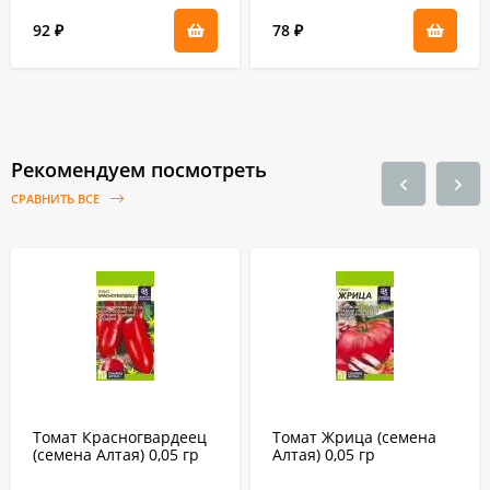
92
78
₽
₽
Рекомендуем посмотреть
СРАВНИТЬ ВСЕ
Томат Красногвардеец
Томат Жрица (семена
(семена Алтая) 0,05 гр
Алтая) 0,05 гр